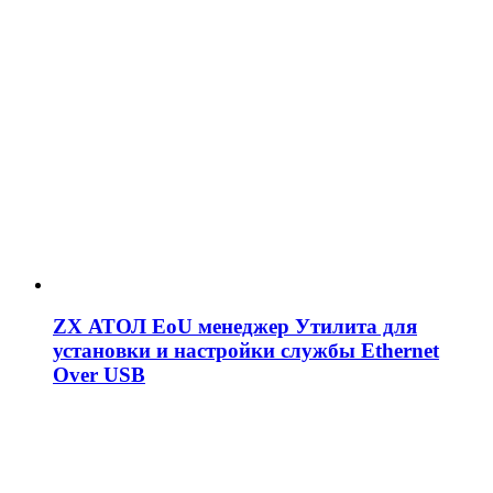
ZX АТОЛ EoU менеджер Утилита для
установки и настройки службы Ethernet
Over USB