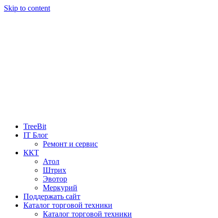
Skip to content
TreeBit
IT Блог
Ремонт и сервис
ККТ
Атол
Штрих
Эвотор
Меркурий
Поддержать сайт
Каталог торговой техники
Каталог торговой техники