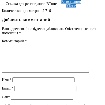
Регистрация
Ссылка для регистрации ВТопе
ВТопе
Количество просмотров:
2 716
Добавить комментарий
Ваш адрес email не будет опубликован.
Обязательные поля
помечены
*
Комментарий
*
Имя
*
Email
*
Сайт