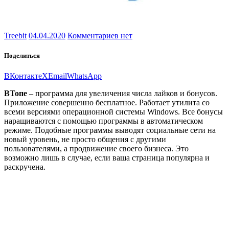
Treebit
04.04.2020
Комментариев нет
Поделиться
ВКонтакте
X
Email
WhatsApp
ВТопе
– программа для увеличения числа лайков и бонусов.
Приложение совершенно бесплатное. Работает утилита со
всеми версиями операционной системы Windows. Все бонусы
наращиваются с помощью программы в автоматическом
режиме. Подобные программы выводят социальные сети на
новый уровень, не просто общения с другими
пользователями, а продвижение своего бизнеса. Это
возможно лишь в случае, если ваша страница популярна и
раскручена.