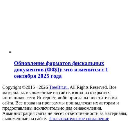
Обновление форматов фискальных
документов (ФФД): что изменится с 1
сентября 2025 года
Copyright ©2015 - 2026
TreeBit.ru.
All Rights Reserved. Все
материалы, выложенные на сайте, взяты из открытых
источников сети Интернет, либо присланы посетителями
сайта. Все права на программы принадлежат их авторам и
предоставлены исключительно для ознакомления.
Администрация сайта не несет ответственности за материалы,
выложенные на сайте.
Пользовательское соглашение