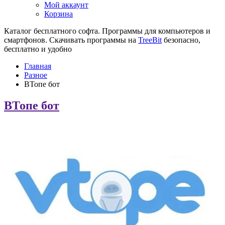
Мой аккаунт
Корзина
Каталог бесплатного софта. Программы для компьютеров и
смартфонов. Скачивать программы на
TreeBit
безопасно,
бесплатно и удобно
Главная
Разное
ВТопе бот
ВТопе бот