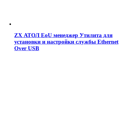
ZX АТОЛ EoU менеджер Утилита для
установки и настройки службы Ethernet
Over USB