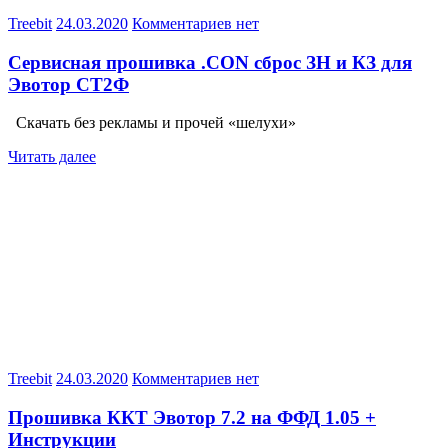
Treebit
24.03.2020
Комментариев нет
Сервисная прошивка .CON сброс ЗН и КЗ для
Эвотор СТ2Ф
Скачать без рекламы и прочей «шелухи»
Читать далее
Treebit
24.03.2020
Комментариев нет
Прошивка ККТ Эвотор 7.2 на ФФД 1.05 +
Инструкции