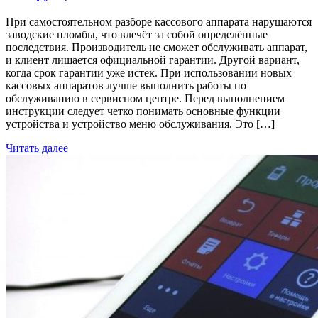
При самостоятельном разборе кассового аппарата нарушаются
заводские пломбы, что влечёт за собой определённые
последствия. Производитель не сможет обслуживать аппарат,
и клиент лишается официальной гарантии. Другой вариант,
когда срок гарантии уже истек. При использовании новых
кассовых аппаратов лучше выполнить работы по
обслуживанию в сервисном центре. Перед выполнением
инструкции следует четко понимать основные функции
устройства и устройство меню обслуживания. Это […]
Читать далее