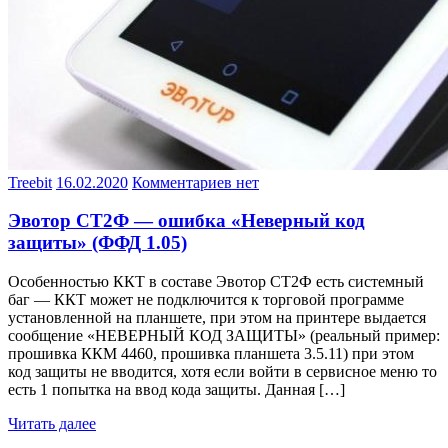
Treebit
16.02.2020
Комментариев нет
Эвотор СТ2Ф — ошибка «Неверный код
защиты» (ФФД 1.05)
Особенностью ККТ в составе Эвотор СТ2Ф есть системный
баг — ККТ может не подключится к торговой программе
установленной на планшете, при этом на принтере выдается
сообщение «НЕВЕРНЫЙ КОД ЗАЩИТЫ» (реальный пример:
прошивка ККМ 4460, прошивка планшета 3.5.11) при этом
код защиты не вводится, хотя если войти в сервисное меню то
есть 1 попытка на ввод кода защиты. Данная […]
Читать далее