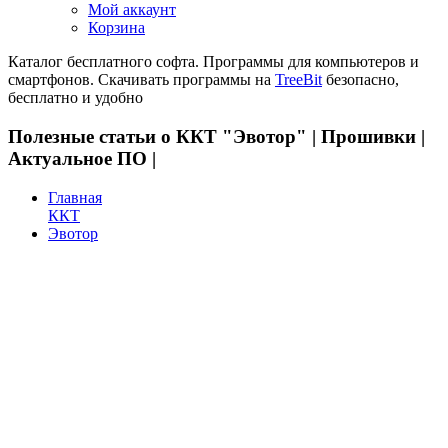
Мой аккаунт
Корзина
Каталог бесплатного софта. Программы для компьютеров и
смартфонов. Скачивать программы на
TreeBit
безопасно,
бесплатно и удобно
Полезные статьи о ККТ "Эвотор" | Прошивки |
Актуальное ПО |
Главная
ККТ
Эвотор