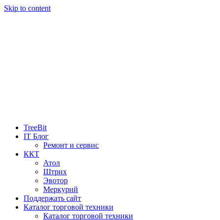
Skip to content
TreeBit
IT Блог
Ремонт и сервис
ККТ
Атол
Штрих
Эвотор
Меркурий
Поддержать сайт
Каталог торговой техники
Каталог торговой техники