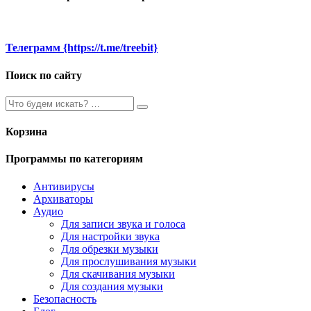
Телеграмм {https://t.me/treebit}
Поиск по сайту
Корзина
Программы по категориям
Антивирусы
Архиваторы
Аудио
Для записи звука и голоса
Для настройки звука
Для обрезки музыки
Для прослушивания музыки
Для скачивания музыки
Для создания музыки
Безопасность