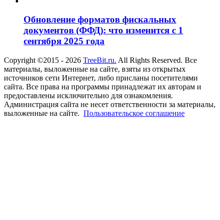
Обновление форматов фискальных
документов (ФФД): что изменится с 1
сентября 2025 года
Copyright ©2015 - 2026
TreeBit.ru.
All Rights Reserved. Все
материалы, выложенные на сайте, взяты из открытых
источников сети Интернет, либо присланы посетителями
сайта. Все права на программы принадлежат их авторам и
предоставлены исключительно для ознакомления.
Администрация сайта не несет ответственности за материалы,
выложенные на сайте.
Пользовательское соглашение