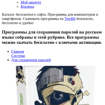
Мой аккаунт
Корзина
Каталог бесплатного софта. Программы для компьютеров и
смартфонов. Скачивать программы на
TreeBit
безопасно,
бесплатно и удобно
Программы для сохранения паролей на русском
языке собраны в этой рубрике. Все программы
можно скачать бесплатно с ключами активации.
Главная
Система
Для сохранения паролей