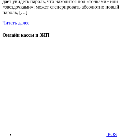
дает увидеть пароль, что находится под «точками» или
«звездочками»; может сгенерировать абсолютно новый
пароль, […]
Читать далее
Онлайн кассы и ЗИП
POS