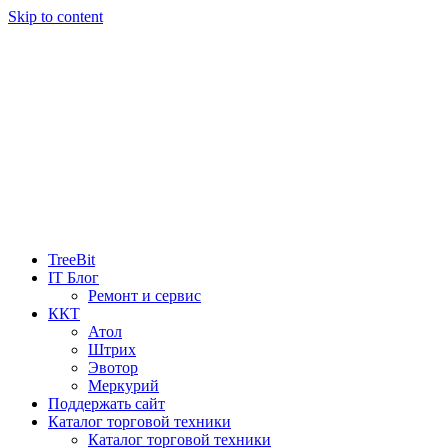
Skip to content
TreeBit
IT Блог
Ремонт и сервис
ККТ
Атол
Штрих
Эвотор
Меркурий
Поддержать сайт
Каталог торговой техники
Каталог торговой техники