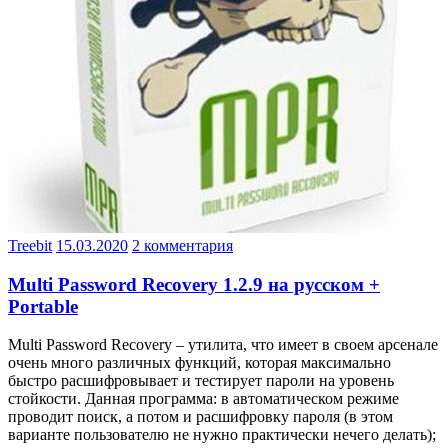
Treebit
15.03.2020
2 комментария
Multi Password Recovery 1.2.9 на русском +
Portable
Multi Password Recovery – утилита, что имеет в своем арсенале
очень много различных функций, которая максимально
быстро расшифровывает и тестирует пароли на уровень
стойкости. Данная программа: в автоматическом режиме
проводит поиск, а потом и расшифровку пароля (в этом
варианте пользователю не нужно практически нечего делать);