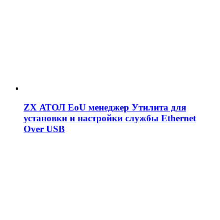
ZX АТОЛ EoU менеджер Утилита для
установки и настройки службы Ethernet
Over USB