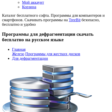
Мой аккаунт
Корзина
Каталог бесплатного софта. Программы для компьютеров и
смартфонов. Скачивать программы на
TreeBit
безопасно,
бесплатно и удобно
Программы для дефрагментации скачать
бесплатно на русском языке
Главная
Железо
Программы для жестких дисков
Для дефрагментации