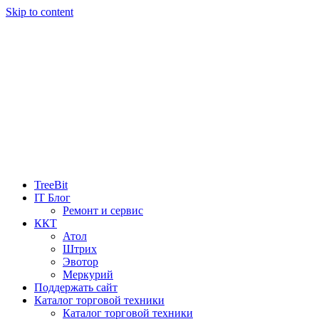
Skip to content
TreeBit
IT Блог
Ремонт и сервис
ККТ
Атол
Штрих
Эвотор
Меркурий
Поддержать сайт
Каталог торговой техники
Каталог торговой техники