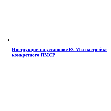
Инструкции по установке ЕСМ и настройке
конкретного ПМСР