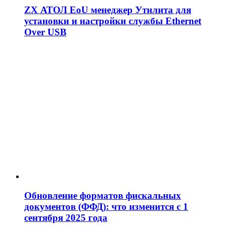
ZX АТОЛ EoU менеджер Утилита для
установки и настройки службы Ethernet
Over USB
Обновление форматов фискальных
документов (ФФД): что изменится с 1
сентября 2025 года