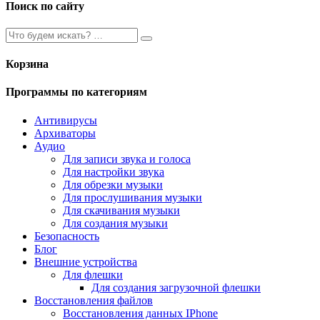
Поиск по сайту
Корзина
Программы по категориям
Антивирусы
Архиваторы
Аудио
Для записи звука и голоса
Для настройки звука
Для обрезки музыки
Для прослушивания музыки
Для скачивания музыки
Для создания музыки
Безопасность
Блог
Внешние устройства
Для флешки
Для создания загрузочной флешки
Восстановления файлов
Восстановления данных IPhone