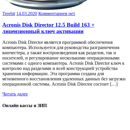
Treebit
14.03.2020
Комментариев нет
Acronis Disk Director 12.5 Build 163 +
лицензионный ключ активации
Acronis Disk Director является программой обеспечения
компьютера. Используется для руководства разграничения
винчестера, а также воспроизведения как разделов, так и
носителей, и регулирование несколькими операционными
системами с одного компьютера. Acronis Disk Director ключ к
контролю над разделами и всей конструкцией устройства
хранения информации. Эта программа создана для
мгновенного восстановления удаленных данных без загрузки
операционной системы. Acronis Disk Director состоит […]
Читать далее
Онлайн кассы и ЗИП