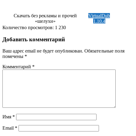
Скачать без рекламы и прочей
VirtualDub
«шелухи»
1.10.4
Количество просмотров:
1 230
Добавить комментарий
Ваш адрес email не будет опубликован.
Обязательные поля
помечены
*
Комментарий
*
Имя
*
Email
*