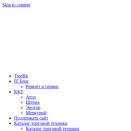
Skip to content
TreeBit
IT Блог
Ремонт и сервис
ККТ
Атол
Штрих
Эвотор
Меркурий
Поддержать сайт
Каталог торговой техники
Каталог торговой техники