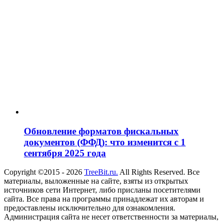
Обновление форматов фискальных
документов (ФФД): что изменится с 1
сентября 2025 года
Copyright ©2015 - 2026
TreeBit.ru.
All Rights Reserved. Все
материалы, выложенные на сайте, взяты из открытых
источников сети Интернет, либо присланы посетителями
сайта. Все права на программы принадлежат их авторам и
предоставлены исключительно для ознакомления.
Администрация сайта не несет ответственности за материалы,