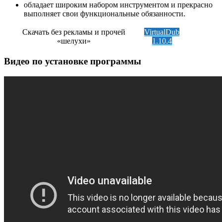
обладает широким набором инструментом и прекрасно
выполняет свои функциональные обязанности.
Скачать без рекламы и прочей
VirtualDub
«шелухи»
1.10.4
Видео по установке программы