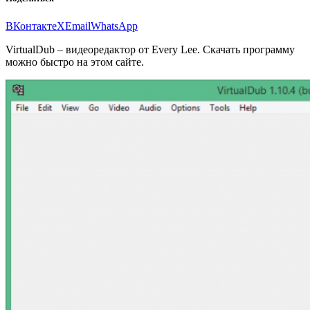
ВКонтакте
X
Email
WhatsApp
VirtualDub – видеоредактор от Every Lee. Скачать программу
можно быстро на этом сайте.