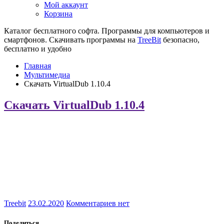
Мой аккаунт
Корзина
Каталог бесплатного софта. Программы для компьютеров и
смартфонов. Скачивать программы на
TreeBit
безопасно,
бесплатно и удобно
Главная
Мультимедиа
Скачать VirtualDub 1.10.4
Скачать VirtualDub 1.10.4
Treebit
23.02.2020
Комментариев нет
Поделиться