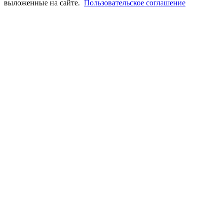
выложенные на сайте.
Пользовательское соглашение