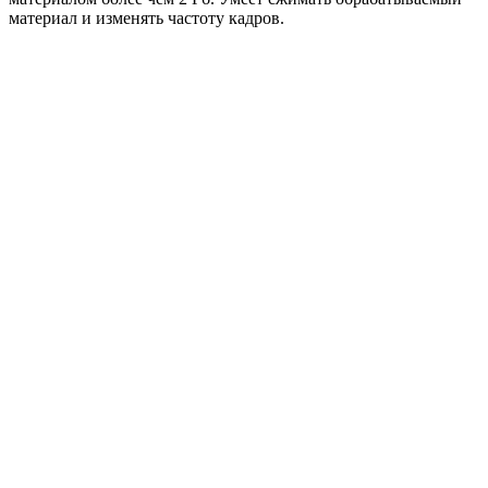
материал и изменять частоту кадров.