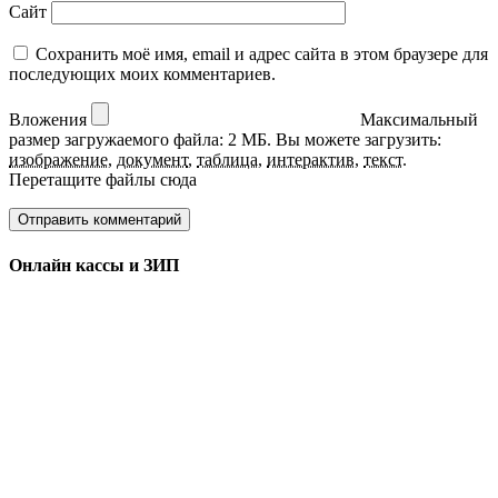
Сайт
Сохранить моё имя, email и адрес сайта в этом браузере для
последующих моих комментариев.
Вложения
Максимальный
размер загружаемого файла: 2 МБ.
Вы можете загрузить:
изображение
,
документ
,
таблица
,
интерактив
,
текст
.
Перетащите файлы сюда
Онлайн кассы и ЗИП