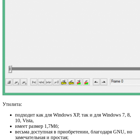
Утилита:
подходит как для Windows XP, так и для Windows 7, 8,
10, Vista,
имеет размер 1,7Мб;
весьма доступная в приобретении, благодаря GNU, но
замечательная и простая;