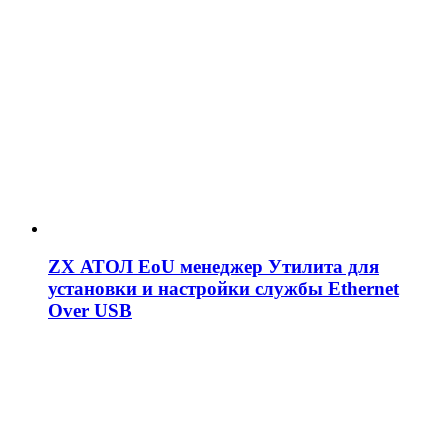
ZX АТОЛ EoU менеджер Утилита для
установки и настройки службы Ethernet
Over USB