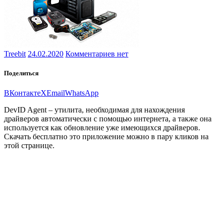
Treebit
24.02.2020
Комментариев нет
Поделиться
ВКонтакте
X
Email
WhatsApp
DevID Agent – утилита, необходимая для нахождения
драйверов автоматически с помощью интернета, а также она
используется как обновление уже имеющихся драйверов.
Скачать бесплатно это приложение можно в пару кликов на
этой странице.