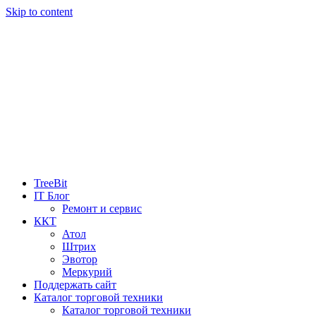
Skip to content
TreeBit
IT Блог
Ремонт и сервис
ККТ
Атол
Штрих
Эвотор
Меркурий
Поддержать сайт
Каталог торговой техники
Каталог торговой техники