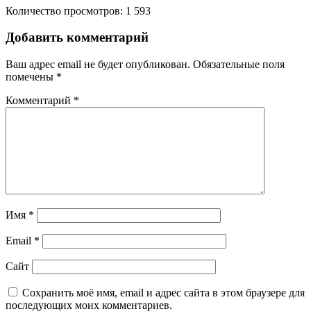
Количество просмотров:
1 593
Добавить комментарий
Ваш адрес email не будет опубликован.
Обязательные поля
помечены
*
Комментарий
*
Имя
*
Email
*
Сайт
Сохранить моё имя, email и адрес сайта в этом браузере для
последующих моих комментариев.