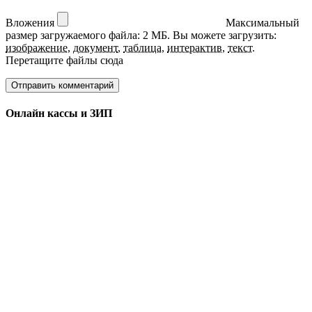
Вложения
Максимальный
размер загружаемого файла: 2 МБ.
Вы можете загрузить:
изображение
,
документ
,
таблица
,
интерактив
,
текст
.
Перетащите файлы сюда
Онлайн кассы и ЗИП