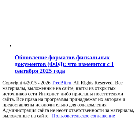
Обновление форматов фискальных
документов (ФФД): что изменится с 1
сентября 2025 года
Copyright ©2015 - 2026
TreeBit.ru.
All Rights Reserved. Все
материалы, выложенные на сайте, взяты из открытых
источников сети Интернет, либо присланы посетителями
сайта. Все права на программы принадлежат их авторам и
предоставлены исключительно для ознакомления.
Администрация сайта не несет ответственности за материалы,
выложенные на сайте.
Пользовательское соглашение