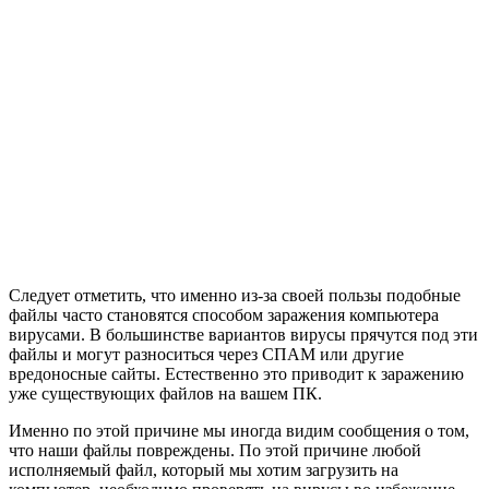
Следует отметить, что именно из-за своей пользы подобные
файлы часто становятся способом заражения компьютера
вирусами. В большинстве вариантов вирусы прячутся под эти
файлы и могут разноситься через СПАМ или другие
вредоносные сайты. Естественно это приводит к заражению
уже существующих файлов на вашем ПК.
Именно по этой причине мы иногда видим сообщения о том,
что наши файлы повреждены. По этой причине любой
исполняемый файл, который мы хотим загрузить на