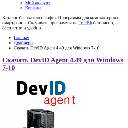
Мой аккаунт
Корзина
Каталог бесплатного софта. Программы для компьютеров и
смартфонов. Скачивать программы на
TreeBit
безопасно,
бесплатно и удобно
Главная
Драйверы
Скачать DevID Agent 4.49 для Windows 7-10
Скачать DevID Agent 4.49 для Windows
7-10