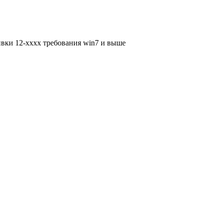
ивки 12-хххх требования win7 и выше