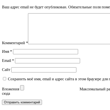
Ваш адрес email не будет опубликован.
Обязательные поля пом
Комментарий
*
Имя
*
Email
*
Сайт
Сохранить моё имя, email и адрес сайта в этом браузере д
Вложения
Максимальный ра
сюда