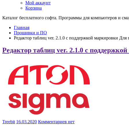
Мой аккаунт
Корзина
Каталог бесплатного софта. Программы для компьютеров и см
Главная
Прошивки и ПО
Редактор таблиц ver. 2.1.0 с поддержкой маркировки Дл
Редактор таблиц ver. 2.1.0 с поддержк
Treebit
16.03.2020
Комментариев нет