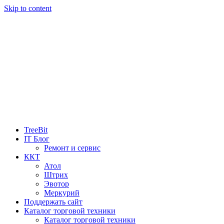
Skip to content
TreeBit
IT Блог
Ремонт и сервис
ККТ
Атол
Штрих
Эвотор
Меркурий
Поддержать сайт
Каталог торговой техники
Каталог торговой техники