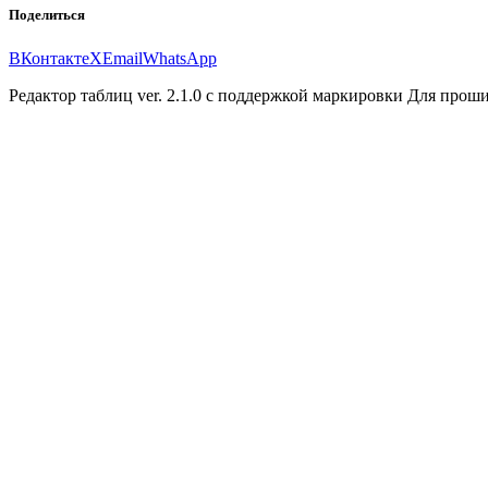
Поделиться
ВКонтакте
X
Email
WhatsApp
Редактор таблиц ver. 2.1.0 с поддержкой маркировки Для прош