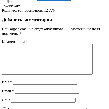
прочей
«шелухи»
Количество просмотров:
12 776
Добавить комментарий
Ваш адрес email не будет опубликован.
Обязательные поля
помечены
*
Комментарий
*
Имя
*
Email
*
Сайт