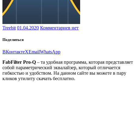
Treebit
01.04.2020
Комментариев нет
Поделиться
ВКонтакте
X
Email
WhatsApp
FabFilter Pro-Q
– та удобная программа, которая представляет
собой параметрический эквалайзер, который отличается
гибкостью и удобством. На данном сайте вы можете в пару
кликов утилиту скачать бесплатно.