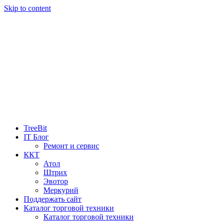
Skip to content
TreeBit
IT Блог
Ремонт и сервис
ККТ
Атол
Штрих
Эвотор
Меркурий
Поддержать сайт
Каталог торговой техники
Каталог торговой техники