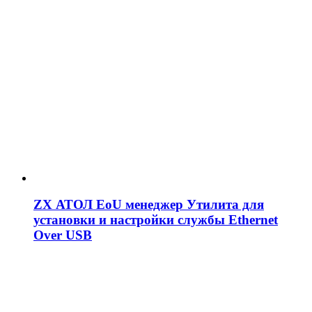
ZX АТОЛ EoU менеджер Утилита для
установки и настройки службы Ethernet
Over USB