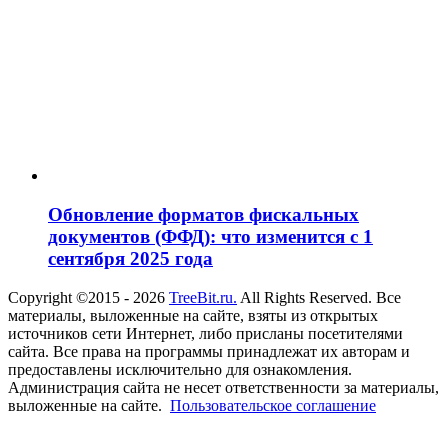
Обновление форматов фискальных
документов (ФФД): что изменится с 1
сентября 2025 года
Copyright ©2015 - 2026
TreeBit.ru.
All Rights Reserved. Все
материалы, выложенные на сайте, взяты из открытых
источников сети Интернет, либо присланы посетителями
сайта. Все права на программы принадлежат их авторам и
предоставлены исключительно для ознакомления.
Администрация сайта не несет ответственности за материалы,
выложенные на сайте.
Пользовательское соглашение