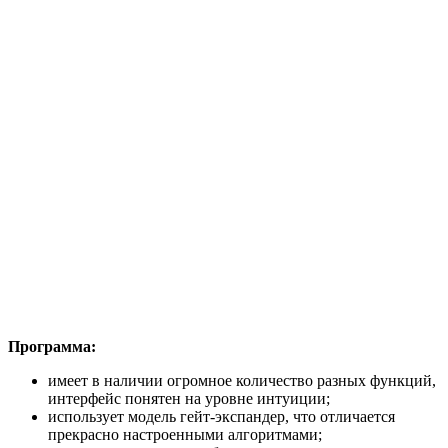
Программа:
имеет в наличии огромное количество разных функций,
интерфейс понятен на уровне интуиции;
использует модель гейт-экспандер, что отличается
прекрасно настроенными алгоритмами;