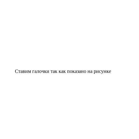
Ставим галочки так как показано на рисунке