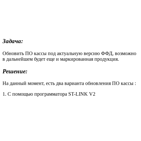
Задача:
Обновить ПО кассы под актуальную версию ФФД, возможно
в дальнейшем будет еще и маркированная продукция.
Решение:
На данный момент, есть два варианта обновления ПО кассы :
1. С помощью программатора ST-LINK V2