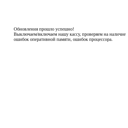
Обновления прошло успешно!
Выключаем/включаем нашу кассу, проверяем на наличие
ошибок оперативной памяти, ошибок процессора.