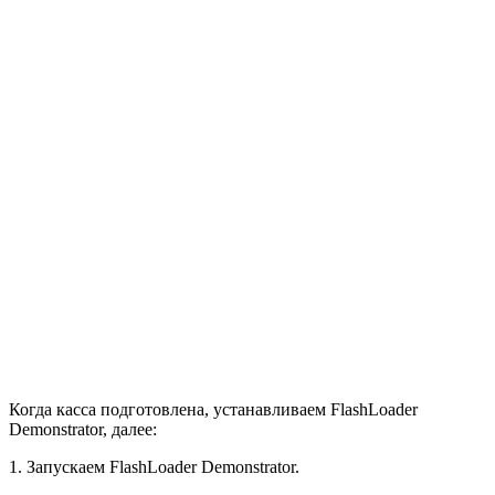
Когда касса подготовлена, устанавливаем FlashLoader
Demonstrator, далее:
1. Запускаем FlashLoader Demonstrator.