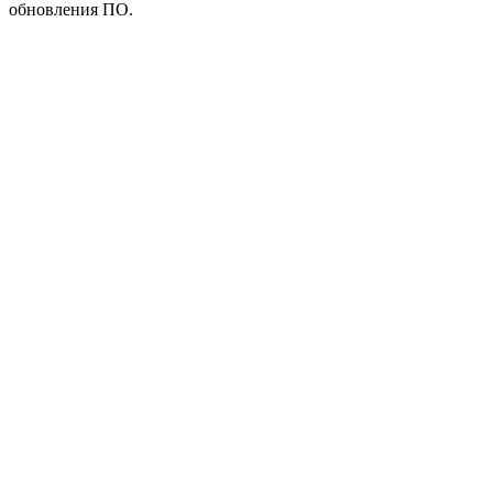
обновления ПО.