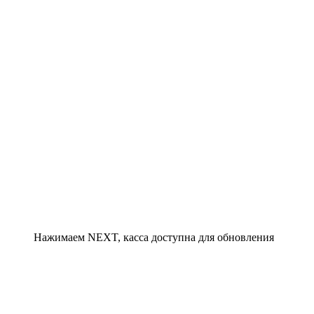
Нажимаем NEXT, касса доступна для обновления