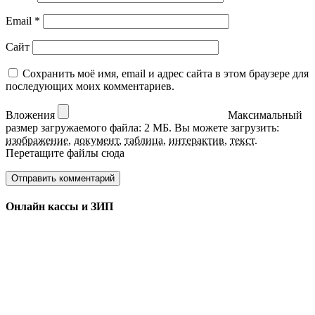
Email
*
Сайт
Сохранить моё имя, email и адрес сайта в этом браузере для
последующих моих комментариев.
Вложения
Максимальный
размер загружаемого файла: 2 МБ.
Вы можете загрузить:
изображение
,
документ
,
таблица
,
интерактив
,
текст
.
Перетащите файлы сюда
Онлайн кассы и ЗИП