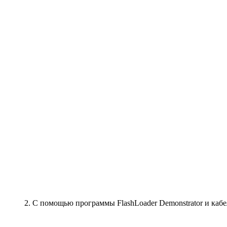
2. С помощью программы FlashLoader Demonstrator и ка