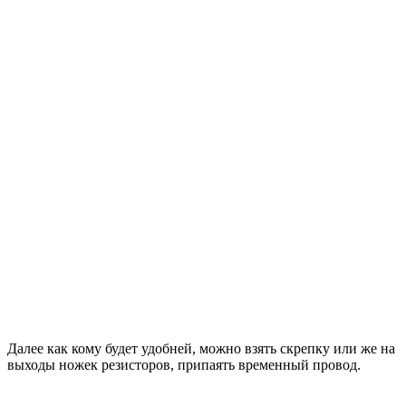
Далее как кому будет удобней, можно взять скрепку или же на
выходы ножек резисторов, припаять временный провод.