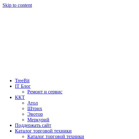
Skip to content
TreeBit
IT Блог
Ремонт и сервис
ККТ
Атол
Штрих
Эвотор
Меркурий
Поддержать сайт
Каталог торговой техники
Каталог торговой техники