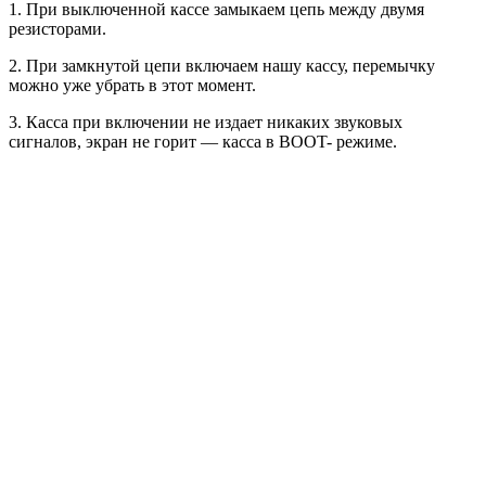
1. При выключенной кассе замыкаем цепь между двумя
резисторами.
2. При замкнутой цепи включаем нашу кассу, перемычку
можно уже убрать в этот момент.
3. Касса при включении не издает никаких звуковых
сигналов, экран не горит — касса в BOOT- режиме.