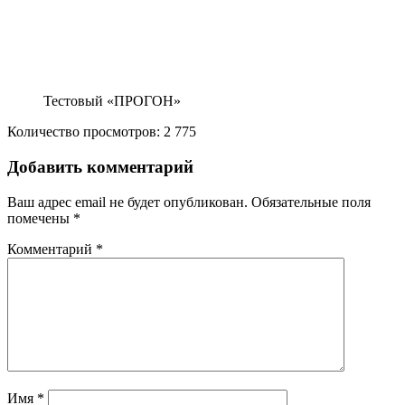
Тестовый «ПРОГОН»
Количество просмотров:
2 775
Добавить комментарий
Ваш адрес email не будет опубликован.
Обязательные поля
помечены
*
Комментарий
*
Имя
*