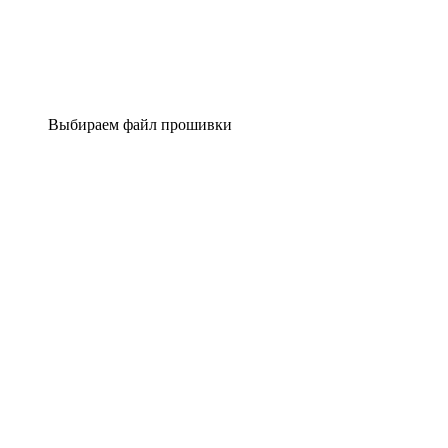
Выбираем файл прошивки