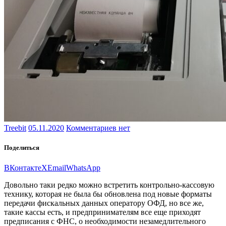
Treebit
05.11.2020
Комментариев нет
Поделиться
ВКонтакте
X
Email
WhatsApp
Довольно таки редко можно встретить контрольно-кассовую
технику, которая не была бы обновлена под новые форматы
передачи фискальных данных оператору ОФД, но все же,
такие кассы есть, и предпринимателям все еще приходят
предписания с ФНС, о необходимости незамедлительного