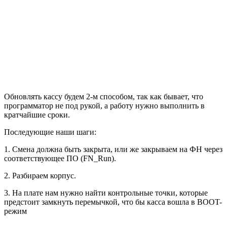
Обновлять кассу будем 2-м способом, так как бывает, что
программатор не под рукой, а работу нужно выполнить в
кратчайшие сроки.
Последующие наши шаги:
1. Смена должна быть закрыта, или же закрываем на ФН через
соответствующее ПО (FN_Run).
2. Разбираем корпус.
3. На плате нам нужно найти контрольные точки, которые
предстоит замкнуть перемычкой, что бы касса вошла в BOOT-
режим