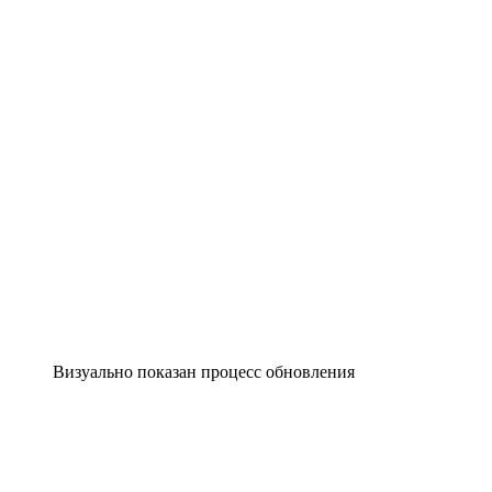
Визуально показан процесс обновления