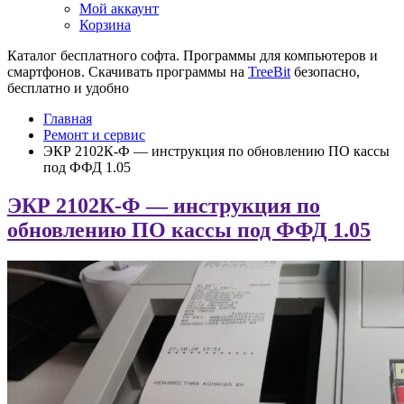
Мой аккаунт
Корзина
Каталог бесплатного софта. Программы для компьютеров и
смартфонов. Скачивать программы на
TreeBit
безопасно,
бесплатно и удобно
Главная
Ремонт и сервис
ЭКР 2102К-Ф — инструкция по обновлению ПО кассы
под ФФД 1.05
ЭКР 2102К-Ф — инструкция по
обновлению ПО кассы под ФФД 1.05