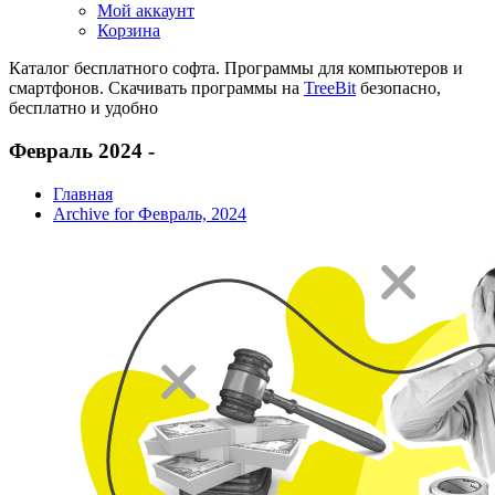
Мой аккаунт
Корзина
Каталог бесплатного софта. Программы для компьютеров и
смартфонов. Скачивать программы на
TreeBit
безопасно,
бесплатно и удобно
Февраль 2024 -
Главная
Archive for Февраль, 2024