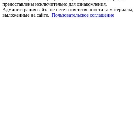
предоставлены исключительно для ознакомления.
Администрация сайта не несет ответственности за материалы,
выложенные на сайте.
Пользовательское соглашение