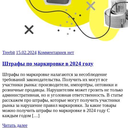
Treebit
15.02.2024
Комментариев нет
Штрафы по маркировке в 2024 году
Штрафы по маркировке налагаются за несоблюдение
требований законодательства. Получить их могут все
участники рынка: производители, импортёры, оптовики и
розничные продавцы. Нарушителям может грозить не только
административная, но и уголовная ответственность. В статье
расскажем про штрафы, которые могут получить участники
рынка за нарушение правил маркировки. За какие товары
можно получить штрафы по маркировке в 2024 году С
каждым годом […]
Читать далее