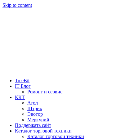
Skip to content
TreeBit
IT Блог
Ремонт и сервис
ККТ
Атол
Штрих
Эвотор
Меркурий
Поддержать сайт
Каталог торговой техники
Каталог торговой техники