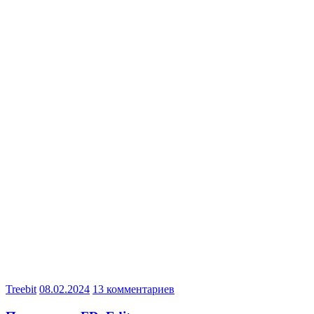
Treebit
08.02.2024
13 комментариев