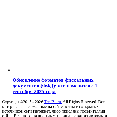
Обновление форматов фискальных
документов (ФФД): что изменится с 1
сентября 2025 года
Copyright ©2015 - 2026
TreeBit.ru.
All Rights Reserved. Все
материалы, выложенные на сайте, взяты из открытых
источников сети Интернет, либо присланы посетителями
сайта. Все права на программы принадлежат их авторам и