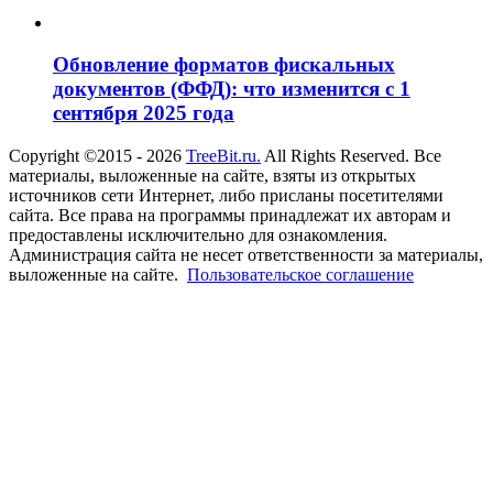
Обновление форматов фискальных
документов (ФФД): что изменится с 1
сентября 2025 года
Copyright ©2015 - 2026
TreeBit.ru.
All Rights Reserved. Все
материалы, выложенные на сайте, взяты из открытых
источников сети Интернет, либо присланы посетителями
сайта. Все права на программы принадлежат их авторам и
предоставлены исключительно для ознакомления.
Администрация сайта не несет ответственности за материалы,
выложенные на сайте.
Пользовательское соглашение