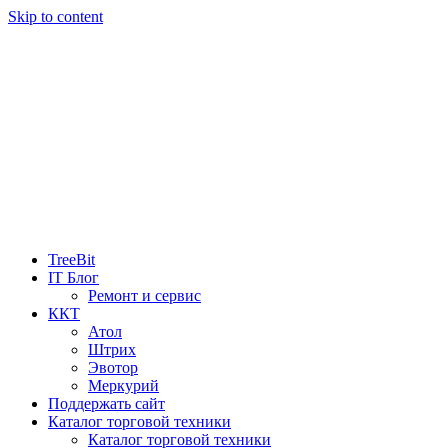
Skip to content
TreeBit
IT Блог
Ремонт и сервис
ККТ
Атол
Штрих
Эвотор
Меркурий
Поддержать сайт
Каталог торговой техники
Каталог торговой техники