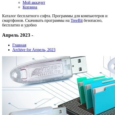
Мой аккаунт
Корзина
Каталог бесплатного софта. Программы для компьютеров и
смартфонов. Скачивать программы на
TreeBit
безопасно,
бесплатно и удобно
Апрель 2023 -
Главная
Archive for Апрель, 2023