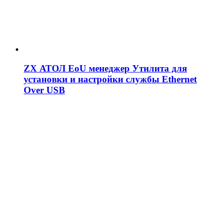
ZX АТОЛ EoU менеджер Утилита для
установки и настройки службы Ethernet
Over USB